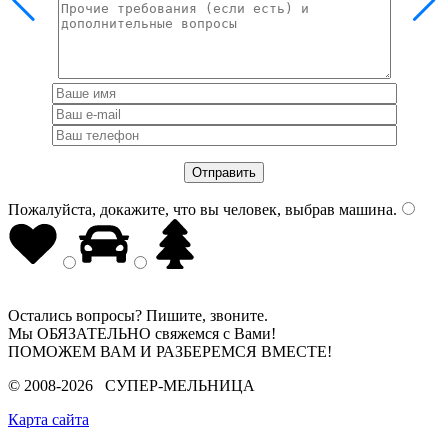
Пожалуйста, докажите, что вы человек, выбрав
машина
.
Остались вопросы? Пишите, звоните.
Мы ОБЯЗАТЕЛЬНО свяжемся с Вами!
ПОМОЖЕМ ВАМ И РАЗБЕРЕМСЯ ВМЕСТЕ!
© 2008-2026 СУПЕР-МЕЛЬНИЦА
Карта сайта