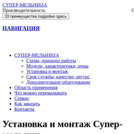
СУПЕР-МЕЛЬНИЦА
Производительность
33 преимущества подробно здесь
НАВИГАЦИЯ
СУПЕР-МЕЛЬНИЦА
Схема, принцип работы
Модели, характеритики, цены
Установка и монтаж
Срок службы, качество, ресурс
Дополнительное оборудование
Область применения
Что можно перемалывать
Сервис
Как заказать
Контакты
Установка и монтаж Супер-