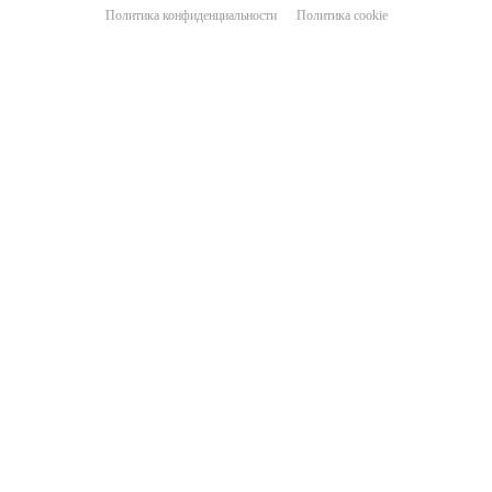
Политика конфиденциальности
Политика cookie