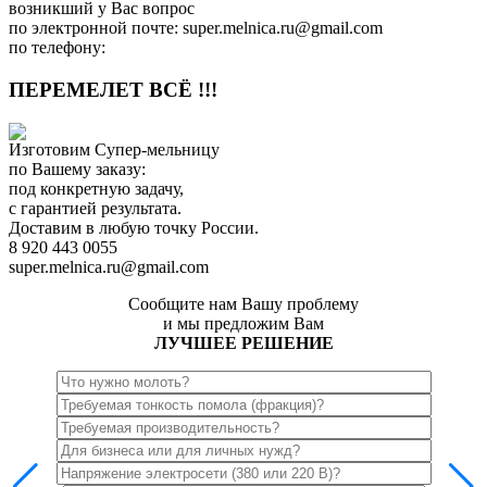
возникший у Вас вопрос
по электронной почте: super.melnica.ru@gmail.com
по телефону:
ПЕРЕМЕЛЕТ ВСЁ !!!
Изготовим Супер-мельницу
по Вашему заказу:
под конкретную задачу,
с гарантией результата.
Доставим в любую точку России.
8 920 443 0055
super.melnica.ru@gmail.com
Сообщите нам Вашу проблему
и мы предложим Вам
ЛУЧШЕЕ РЕШЕНИЕ