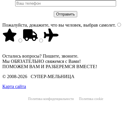
Пожалуйста, докажите, что вы человек, выбрав
самолет
.
Остались вопросы? Пишите, звоните.
Мы ОБЯЗАТЕЛЬНО свяжемся с Вами!
ПОМОЖЕМ ВАМ И РАЗБЕРЕМСЯ ВМЕСТЕ!
© 2008-2026 СУПЕР-МЕЛЬНИЦА
Карта сайта
Политика конфиденциальности
Политика cookie