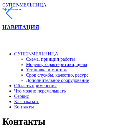
СУПЕР-МЕЛЬНИЦА
Эффективность
НАВИГАЦИЯ
СУПЕР-МЕЛЬНИЦА
Схема, принцип работы
Модели, характеритики, цены
Установка и монтаж
Срок службы, качество, ресурс
Дополнительное оборудование
Область применения
Что можно перемалывать
Сервис
Как заказать
Контакты
Контакты