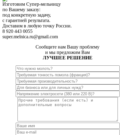
Изготовим Супер-мельницу
по Вашему заказу:
под конкретную задачу,
с гарантией результата.
Доставим в любую точку России.
8 920 443 0055
super.melnica.ru@gmail.com
Сообщите нам Вашу проблему
и мы предложим Вам
ЛУЧШЕЕ РЕШЕНИЕ