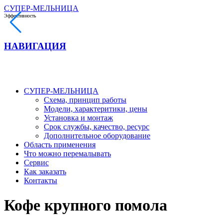
СУПЕР-МЕЛЬНИЦА
Эффективность
НАВИГАЦИЯ
СУПЕР-МЕЛЬНИЦА
Схема, принцип работы
Модели, характеритики, цены
Установка и монтаж
Срок службы, качество, ресурс
Дополнительное оборудование
Область применения
Что можно перемалывать
Сервис
Как заказать
Контакты
Кофе крупного помола