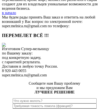
создают для их владельцев уникальные возможности для
ведения бизнеса.
в начало
Мы будем рады принять Ваш заказ и ответить на любой
возникший у Вас вопрос по электронной почте:
super.melnica.ru@gmail.com по телефону:
ПЕРЕМЕЛЕТ ВСЁ !!!
Изготовим Супер-мельницу
по Вашему заказу:
под конкретную задачу,
с гарантией результата.
Доставим в любую точку России.
8 920 443 0055
super.melnica.ru@gmail.com
Сообщите нам Вашу проблему
и мы предложим Вам
ЛУЧШЕЕ РЕШЕНИЕ