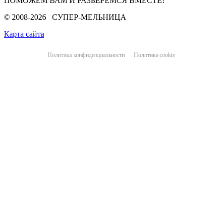
ПОМОЖЕМ ВАМ И РАЗБЕРЕМСЯ ВМЕСТЕ!
© 2008-2026 СУПЕР-МЕЛЬНИЦА
Карта сайта
Политика конфиденциальности
Политика cookie