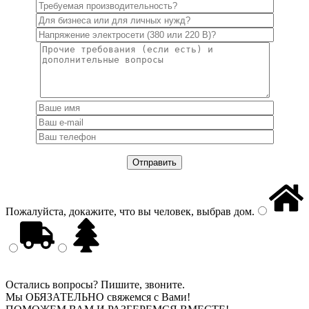
Пожалуйста, докажите, что вы человек, выбрав
дом
.
Остались вопросы? Пишите, звоните.
Мы ОБЯЗАТЕЛЬНО свяжемся с Вами!