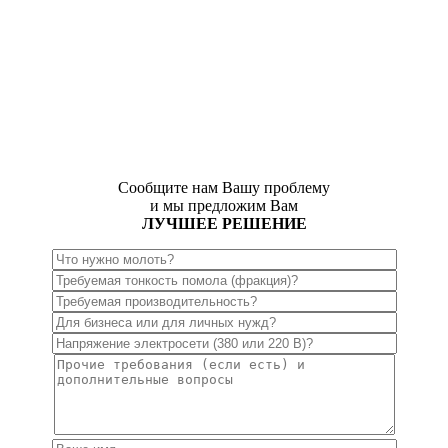
Сообщите нам Вашу проблему
и мы предложим Вам
ЛУЧШЕЕ РЕШЕНИЕ