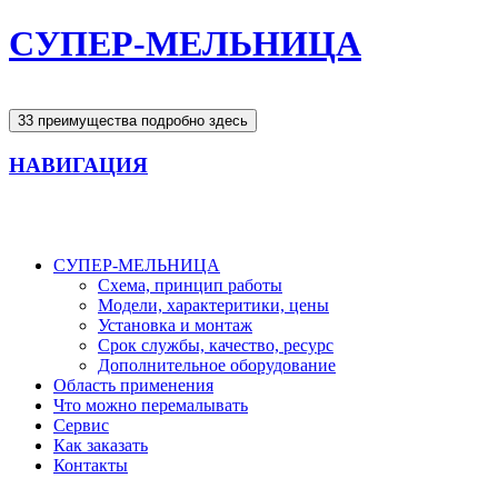
СУПЕР-МЕЛЬНИЦА
Однородность помола
33 преимущества подробно здесь
НАВИГАЦИЯ
СУПЕР-МЕЛЬНИЦА
Схема, принцип работы
Модели, характеритики, цены
Установка и монтаж
Срок службы, качество, ресурс
Дополнительное оборудование
Область применения
Что можно перемалывать
Сервис
Как заказать
Контакты