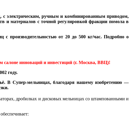
, с электрическим, ручным и комбинированным приводом,
тв и материалов с точной регулировкой фракции помола в
с производительностью от 20 до 500 кг/час. Подробно о
салоне инноваций и инвестиций (г. Москва, ВВЦ)!
02 году.
ьё. В Супер-мельницах, благодаря нашему изобретению —
зки.
граторах, дробилках и дисковых мельницах со штампованными и
 обеспечивает: